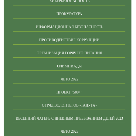
КИБЕРБЕЗОПАСНОСТЬ
ПРОКУРАТУРА
ИНФОРМАЦИОННАЯ БЕЗОПАСНОСТЬ
ПРОТИВОДЕЙСТВИЕ КОРРУПЦИИ
ОРГАНИЗАЦИЯ ГОРЯЧЕГО ПИТАНИЯ
ОЛИМПИАДЫ
ЛЕТО 2022
ПРОЕКТ "500+"
ОТРЯД ВОЛОНТЕРОВ «РАДУГА»
ВЕСЕННИЙ ЛАГЕРЬ С ДНЕВНЫМ ПРЕБЫВАНИЕМ ДЕТЕЙ 2023
ЛЕТО 2023