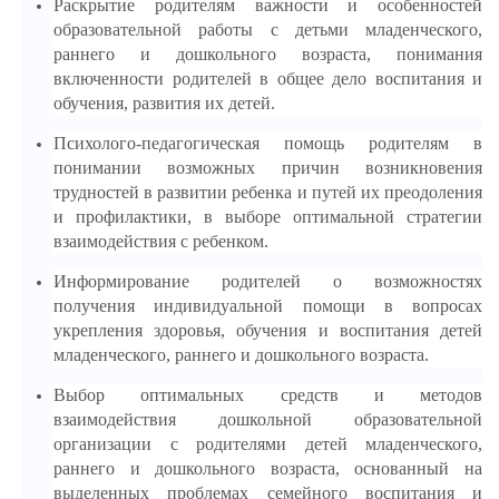
Раскрытие родителям важности и особенностей
образовательной работы с детьми младенческого,
раннего и дошкольного возраста, понимания
включенности родителей в общее дело воспитания и
обучения, развития их детей.
Психолого-педагогическая помощь родителям в
понимании возможных причин возникновения
трудностей в развитии ребенка и путей их преодоления
и профилактики, в выборе оптимальной стратегии
взаимодействия с ребенком.
Информирование родителей о возможностях
получения индивидуальной помощи в вопросах
укрепления здоровья, обучения и воспитания детей
младенческого, раннего и дошкольного возраста.
Выбор оптимальных средств и методов
взаимодействия дошкольной образовательной
организации с родителями детей младенческого,
раннего и дошкольного возраста, основанный на
выделенных проблемах семейного воспитания и