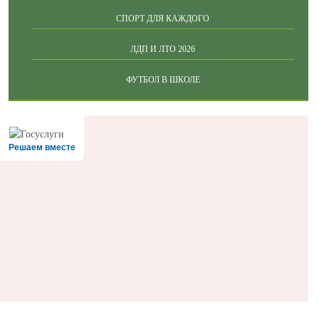
СПОРТ ДЛЯ КАЖДОГО
ЛДП И ЛТО 2026
ФУТБОЛ В ШКОЛЕ
Решаем вместе