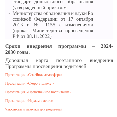
стандарт
дошкольного
образования
(утвержденный приказом
Министерства
образования
и
науки
Ро
ссийской Федерации от 17 октября
2013 г. № 1155 с изменениями
(приказ Министерства просвещения
РФ от 08.11.2022)
Сроки внедрения программы –
2024-
2030
годы.
Дорожная карта поэтапного внедрения
Программы просвещения родителей
Презентация «Семейная атмосфера»
Презентация «Скоро в школу!»
Презентация «Нравственное воспитание»
Презентация «Играем вместе»
Чек-листы и памятки для родителей