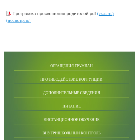
Программа просвещения родителей.pdf
(скачать)
(посмотреть)
ОБРАЩЕНИЯ ГРАЖДАН
ПРОТИВОДЕЙСТВИЕ КОРРУПЦИИ
ДОПОЛНИТЕЛЬНЫЕ СВЕДЕНИЯ
ПИТАНИЕ
ДИСТАНЦИОННОЕ ОБУЧЕНИЕ
ВНУТРИШКОЛЬНЫЙ КОНТРОЛЬ