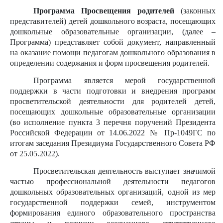
Программа Просвещения родителей
(законных
представителей) детей дошкольного возраста, посещающих
дошкольные образовательные организации, (далее –
Программа) представляет собой документ, направленный
на оказание помощи педагогам дошкольного образования в
определении содержания и форм просвещения родителей.
Программа является мерой государственной
поддержки в части подготовки и внедрения программ
просветительской деятельности для родителей детей,
посещающих дошкольные образовательные организации
(во исполнение пункта 3 перечня поручений Президента
Российской Федерации от 14.06.2022 № Пр-1049ГС по
итогам заседания Президиума Государственного Совета РФ
от 25.05.2022).
Просветительская деятельность выступает значимой
частью профессиональной деятельности педагогов
дошкольных образовательных организаций, одной из мер
государственной поддержки семей, инструментом
формирования единого образовательного пространства