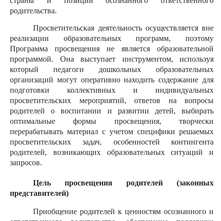
страны и позиции осознанного ответственного
родительства.
Просветительская деятельность осуществляется вне
реализации образовательных программ, поэтому
Программа просвещения не является образовательной
программой. Она выступает инструментом, используя
который педагоги дошкольных образовательных
организаций могут оперативно находить содержание для
подготовки коллективных и индивидуальных
просветительских мероприятий, ответов на вопросы
родителей о воспитании и развитии детей, выбирать
оптимальные формы просвещения, творчески
перерабатывать материал с учетом специфики решаемых
просветительских задач, особенностей контингента
родителей, возникающих образовательных ситуаций и
запросов.
Цель просвещения родителей (законных
представителей)
Приобщение родителей к ценностям осознанного и