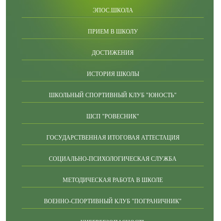
ЭПОС.ШКОЛА
ПРИЕМ В ШКОЛУ
ДОСТИЖЕНИЯ
ИСТОРИЯ ШКОЛЫ
ШКОЛЬНЫЙ СПОРТИВНЫЙ КЛУБ "ЮНОСТЬ"
ШСП "РОВЕСНИК"
ГОСУДАРСТВЕННАЯ ИТОГОВАЯ АТТЕСТАЦИЯ
СОЦИАЛЬНО-ПСИХОЛОГИЧЕСКАЯ СЛУЖБА
МЕТОДИЧЕСКАЯ РАБОТА В ШКОЛЕ
ВОЕННО-СПОРТИВНЫЙ КЛУБ "ПОГРАНИЧНИК"