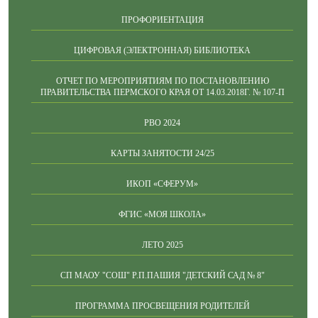
ПРОФОРИЕНТАЦИЯ
ЦИФРОВАЯ (ЭЛЕКТРОННАЯ) БИБЛИОТЕКА
ОТЧЕТ ПО МЕРОПРИЯТИЯМ ПО ПОСТАНОВЛЕНИЮ
ПРАВИТЕЛЬСТВА ПЕРМСКОГО КРАЯ ОТ 14.03.2018Г. № 107-П
РВО 2024
КАРТЫ ЗАНЯТОСТИ 24/25
ИКОП «СФЕРУМ»
ФГИС «МОЯ ШКОЛА»
ЛЕТО 2025
СП МАОУ "СОШ" Р.П.ПАШИЯ "ДЕТСКИЙ САД № 8"
ПРОГРАММА ПРОСВЕЩЕНИЯ РОДИТЕЛЕЙ