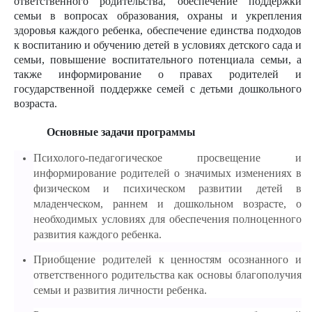
ответственного родительства, обеспечение поддержки
семьи в вопросах образования, охраны и укрепления
здоровья каждого ребенка, обеспечение единства подходов
к воспитанию и обучению детей в условиях детского сада и
семьи, повышение воспитательного потенциала семьи, а
также информирование о правах родителей и
государственной поддержке семей с детьми дошкольного
возраста.
Основные задачи программы
Психолого-педагогическое просвещение и
информирование родителей о значимых изменениях в
физическом и психическом развитии детей в
младенческом, раннем и дошкольном возрасте, о
необходимых условиях для обеспечения полноценного
развития каждого ребенка.
Приобщение родителей к ценностям осознанного и
ответственного родительства как основы благополучия
семьи и развития личности ребенка.