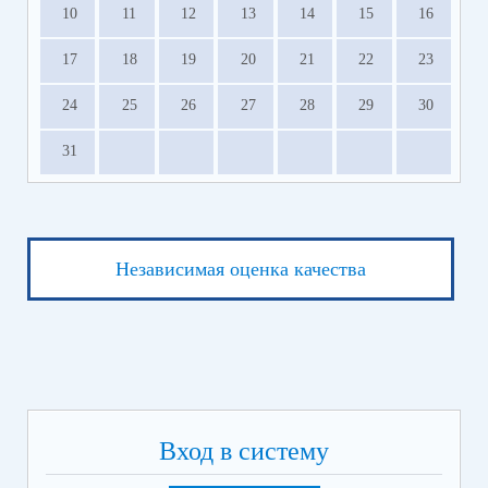
10
11
12
13
14
15
16
17
18
19
20
21
22
23
24
25
26
27
28
29
30
31
Независимая оценка качества
Вход в систему