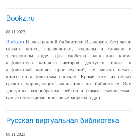
Bookz.ru
08.11.2023
Bookz.ru
В электронной библиотеке Вы можете бесплатно
скачать книги, справочники, журналы и словари в
электронном виде. Для удобства навигации кроме
алфавитного каталога авторов доступен также и
алфавитный каталог произведений, т.е. можно искать
книги по алфавитным спискам. Кроме того, из новых
средств упрощающих навигацию по библиотеке Вам
доступны разнообразные рейтинги (самые скачиваемые,
самые популярные поисковые запросы и др.).
Русская виртуальная библиотека
08.11.2023