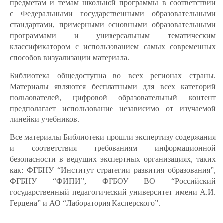
предметам и темам школьной программы в соответствии
с Федеральными государственными образовательными
стандартами, примерными основными образовательными
программами и универсальным тематическим
классификатором с использованием самых современных
способов визуализации материала.
Библиотека общедоступна во всех регионах страны.
Материалы являются бесплатными для всех категорий
пользователей, цифровой образовательный контент
предполагает использование независимо от изучаемой
линейки учебников.
Все материалы Библиотеки прошли экспертизу содержания
и соответствия требованиям информационной
безопасности в ведущих экспертных организациях, таких
как: ФГБНУ “Институт стратегии развития образования”,
ФГБНУ “ФИПИ”, ФГБОУ ВО “Российский
государственный педагогический университет имени А.И.
Герцена” и АО “Лаборатория Касперского”.