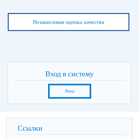
Независимая оценка качества
Вход в систему
Вход
Ссылки