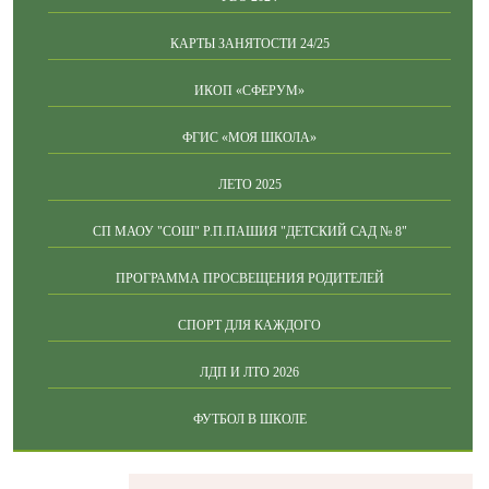
КАРТЫ ЗАНЯТОСТИ 24/25
ИКОП «СФЕРУМ»
ФГИС «МОЯ ШКОЛА»
ЛЕТО 2025
СП МАОУ "СОШ" Р.П.ПАШИЯ "ДЕТСКИЙ САД № 8"
ПРОГРАММА ПРОСВЕЩЕНИЯ РОДИТЕЛЕЙ
СПОРТ ДЛЯ КАЖДОГО
ЛДП И ЛТО 2026
ФУТБОЛ В ШКОЛЕ