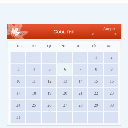
Август
События
пн
вт
ср
чт
пт
сб
вс
1
2
3
4
5
6
7
8
9
10
11
12
13
14
15
16
17
18
19
20
21
22
23
24
25
26
27
28
29
30
31