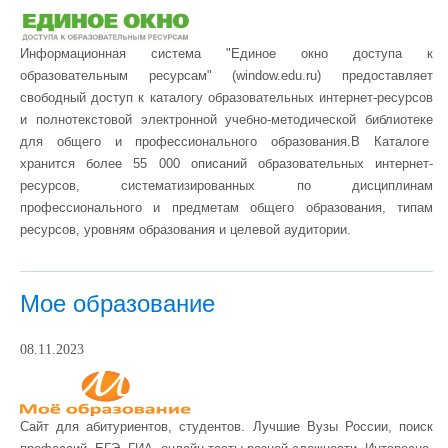
Информационная система "Единое окно доступа к
образовательным ресурсам" (window.edu.ru) предоставляет
свободный доступ к каталогу образовательных интернет-ресурсов
и полнотекстовой электронной учебно-методической библиотеке
для общего и профессионального образования.В Каталоге
хранится более 55 000 описаний образовательных интернет-
ресурсов, систематизированных по дисциплинам
профессионального и предметам общего образования, типам
ресурсов, уровням образования и целевой аудитории.
Мое образование
08.11.2023
Сайт для абитуриентов, студентов. Лучшие Вузы России, поиск