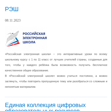
РЭШ
08.11.2023
«Российская электронная школа» – это интерактивные уроки по всему
школьному курсу с 1 по 11 класс от лучших учителей страны, созданные для
того, чтобы у каждого ребёнка была возможность получить бесплатное
качественное общее образование.
В «Российской электронной школе» можно учиться постоянно, а можно
заглянуть, чтобы повторить пропущенную тему или разобраться со сложным и
непонятым материалом.
Единая коллекция цифровых
образовательных ресурсов