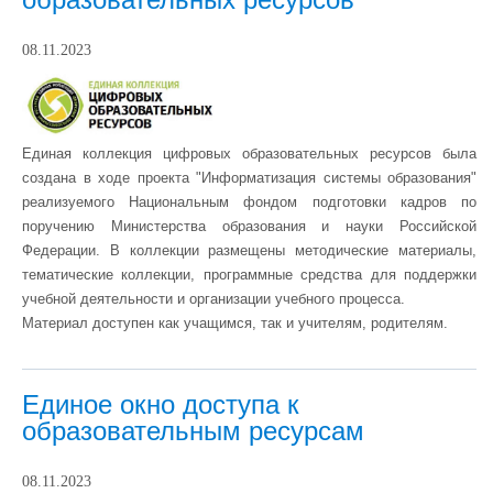
08.11.2023
Единая коллекция цифровых образовательных ресурсов была
создана в ходе проекта "Информатизация системы образования"
реализуемого Национальным фондом подготовки кадров по
поручению Министерства образования и науки Российской
Федерации. В коллекции размещены методические материалы,
тематические коллекции, программные средства для поддержки
учебной деятельности и организации учебного процесса.
Материал доступен как учащимся, так и учителям, родителям.
Единое окно доступа к
образовательным ресурсам
08.11.2023