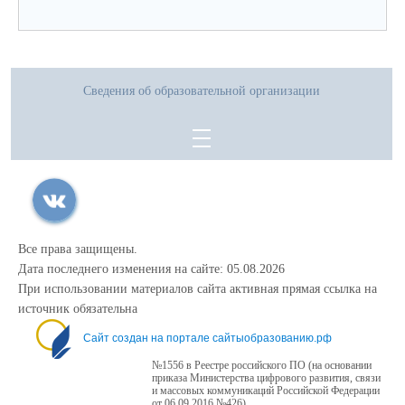
Сведения об образовательной организации
Все права защищены.
Дата последнего изменения на сайте: 05.08.2026
При использовании материалов сайта активная прямая ссылка на
источник обязательна
Сайт создан на портале сайтыобразованию.рф
№1556 в Реестре российского ПО (на основании
приказа Министерства цифрового развития, связи
и массовых коммуникаций Российской Федерации
от 06.09.2016 №426)