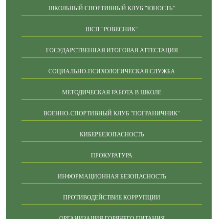
ШКОЛЬНЫЙ СПОРТИВНЫЙ КЛУБ "ЮНОСТЬ"
ШСП "РОВЕСНИК"
ГОСУДАРСТВЕННАЯ ИТОГОВАЯ АТТЕСТАЦИЯ
СОЦИАЛЬНО-ПСИХОЛОГИЧЕСКАЯ СЛУЖБА
МЕТОДИЧЕСКАЯ РАБОТА В ШКОЛЕ
ВОЕННО-СПОРТИВНЫЙ КЛУБ "ПОГРАНИЧНИК"
КИБЕРБЕЗОПАСНОСТЬ
ПРОКУРАТУРА
ИНФОРМАЦИОННАЯ БЕЗОПАСНОСТЬ
ПРОТИВОДЕЙСТВИЕ КОРРУПЦИИ
ОРГАНИЗАЦИЯ ГОРЯЧЕГО ПИТАНИЯ