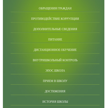
ОБРАЩЕНИЯ ГРАЖДАН
ПРОТИВОДЕЙСТВИЕ КОРРУПЦИИ
ДОПОЛНИТЕЛЬНЫЕ СВЕДЕНИЯ
ПИТАНИЕ
ДИСТАНЦИОННОЕ ОБУЧЕНИЕ
ВНУТРИШКОЛЬНЫЙ КОНТРОЛЬ
ЭПОС.ШКОЛА
ПРИЕМ В ШКОЛУ
ДОСТИЖЕНИЯ
ИСТОРИЯ ШКОЛЫ