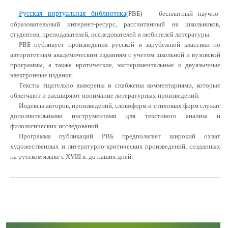
Русская виртуальная библиотека
(РВБ) — бесплатный научно-
образовательный интернет-ресурс, рассчитанный на школьников,
студентов, преподавателей, исследователей и любителей литературы.
РВБ публикует произведения русской и зарубежной классики по
авторитетным академическим изданиям с учетом школьной и вузовской
программы, а также критические, экспериментальные и двуязычные
электронные издания.
Тексты тщательно выверены и снабжены комментариями, которые
облегчают и расширяют понимание литературных произведений.
Индексы авторов, произведений, словоформ и стиховых форм служат
дополнительными
инструментами
для текстового анализа и
филологических исследований.
Программа публикаций РВБ предполагает широкий охват
художественных и литературно-критических произведений, созданных
на русском языке с XVIII в. до наших дней.