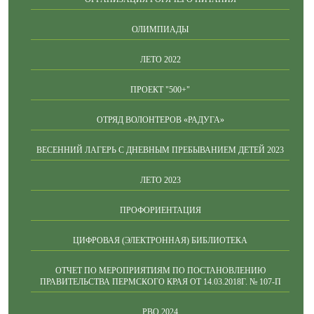
ОЛИМПИАДЫ
ЛЕТО 2022
ПРОЕКТ "500+"
ОТРЯД ВОЛОНТЕРОВ «РАДУГА»
ВЕСЕННИЙ ЛАГЕРЬ С ДНЕВНЫМ ПРЕБЫВАНИЕМ ДЕТЕЙ 2023
ЛЕТО 2023
ПРОФОРИЕНТАЦИЯ
ЦИФРОВАЯ (ЭЛЕКТРОННАЯ) БИБЛИОТЕКА
ОТЧЕТ ПО МЕРОПРИЯТИЯМ ПО ПОСТАНОВЛЕНИЮ
ПРАВИТЕЛЬСТВА ПЕРМСКОГО КРАЯ ОТ 14.03.2018Г. № 107-П
РВО 2024