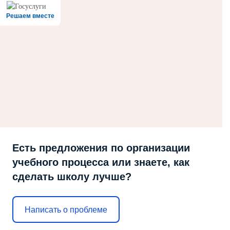
Решаем вместе
Есть предложения по организации
учебного процесса или знаете, как
сделать школу лучше?
Написать о проблеме