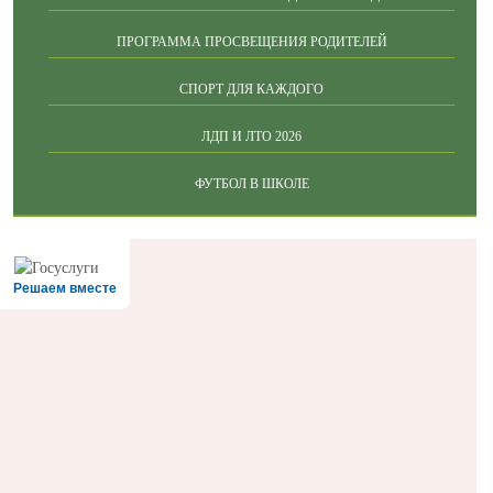
ПРОГРАММА ПРОСВЕЩЕНИЯ РОДИТЕЛЕЙ
СПОРТ ДЛЯ КАЖДОГО
ЛДП И ЛТО 2026
ФУТБОЛ В ШКОЛЕ
Решаем вместе