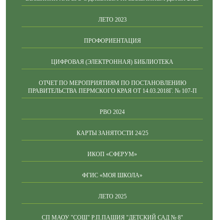
ЛЕТО 2023
ПРОФОРИЕНТАЦИЯ
ЦИФРОВАЯ (ЭЛЕКТРОННАЯ) БИБЛИОТЕКА
ОТЧЕТ ПО МЕРОПРИЯТИЯМ ПО ПОСТАНОВЛЕНИЮ
ПРАВИТЕЛЬСТВА ПЕРМСКОГО КРАЯ ОТ 14.03.2018Г. № 107-П
РВО 2024
КАРТЫ ЗАНЯТОСТИ 24/25
ИКОП «СФЕРУМ»
ФГИС «МОЯ ШКОЛА»
ЛЕТО 2025
СП МАОУ "СОШ" Р.П.ПАШИЯ "ДЕТСКИЙ САД № 8"