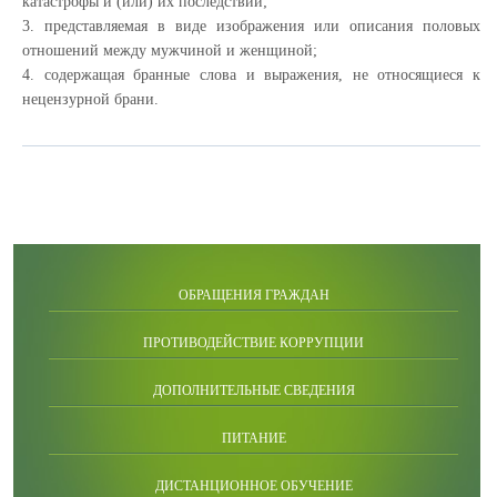
катастрофы и (или) их последствий;
3. представляемая в виде изображения или описания половых
отношений между мужчиной и женщиной;
4. содержащая бранные слова и выражения, не относящиеся к
нецензурной брани.
ОБРАЩЕНИЯ ГРАЖДАН
ПРОТИВОДЕЙСТВИЕ КОРРУПЦИИ
ДОПОЛНИТЕЛЬНЫЕ СВЕДЕНИЯ
ПИТАНИЕ
ДИСТАНЦИОННОЕ ОБУЧЕНИЕ