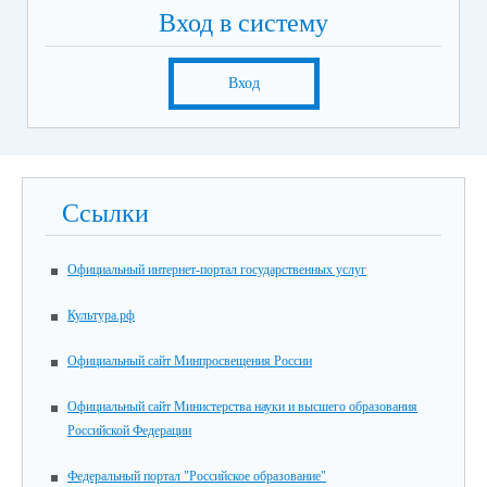
Вход в систему
Вход
Ссылки
Официальный интернет-портал государственных услуг
Культура.рф
Официальный сайт Минпросвещения России
Официальный сайт Министерства науки и высшего образования
Российской Федерации
Федеральный портал "Российское образование"