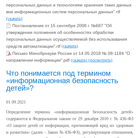
персональных данных и технологиям хранения таких данных
вне информационных систем персональных данных".rtf
(скачать)
Постановление от 15 сентября 2008 г. №687 "Об
утверждении положения об особенностях обработки
персональных данных осуществляемой без использования
средств автоматизации".rtf
(скачать)
Письмо Минобрнауки России от 14.05.2018 № 08-1184 "О
направлении информации".pdf
(скачать)
(посмотреть)
Что понимается под термином
«информационная безопасность
детей»?
01.09.2021
Определение термина «информационная безопасность детей»
содержится в Федеральном законе от 29 декабря 2010 г. № 436-ФЗ
«О защите детей от информации, причиняющей вред их здоровью
и развитию» (далее – Закон № 436-ФЗ), регулирующем отношения,