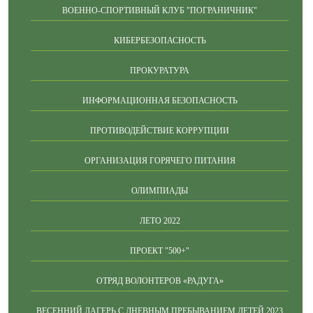
ВОЕННО-СПОРТИВНЫЙ КЛУБ "ПОГРАНИЧНИК"
КИБЕРБЕЗОПАСНОСТЬ
ПРОКУРАТУРА
ИНФОРМАЦИОННАЯ БЕЗОПАСНОСТЬ
ПРОТИВОДЕЙСТВИЕ КОРРУПЦИИ
ОРГАНИЗАЦИЯ ГОРЯЧЕГО ПИТАНИЯ
ОЛИМПИАДЫ
ЛЕТО 2022
ПРОЕКТ "500+"
ОТРЯД ВОЛОНТЕРОВ «РАДУГА»
ВЕСЕННИЙ ЛАГЕРЬ С ДНЕВНЫМ ПРЕБЫВАНИЕМ ДЕТЕЙ 2023