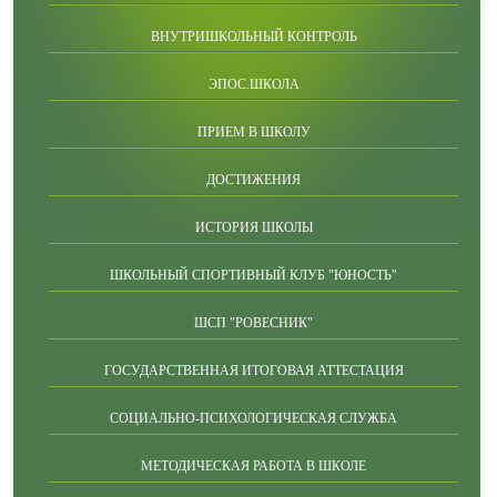
ВНУТРИШКОЛЬНЫЙ КОНТРОЛЬ
ЭПОС.ШКОЛА
ПРИЕМ В ШКОЛУ
ДОСТИЖЕНИЯ
ИСТОРИЯ ШКОЛЫ
ШКОЛЬНЫЙ СПОРТИВНЫЙ КЛУБ "ЮНОСТЬ"
ШСП "РОВЕСНИК"
ГОСУДАРСТВЕННАЯ ИТОГОВАЯ АТТЕСТАЦИЯ
СОЦИАЛЬНО-ПСИХОЛОГИЧЕСКАЯ СЛУЖБА
МЕТОДИЧЕСКАЯ РАБОТА В ШКОЛЕ