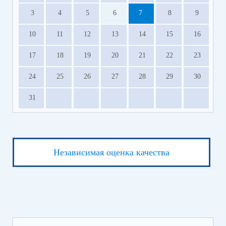
3
4
5
6
7
8
9
10
11
12
13
14
15
16
17
18
19
20
21
22
23
24
25
26
27
28
29
30
31
Независимая оценка качества