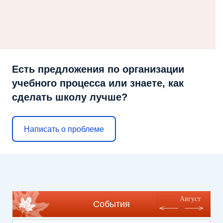
Есть предложения по организации
учебного процесса или знаете, как
сделать школу лучше?
Написать о проблеме
Август
События