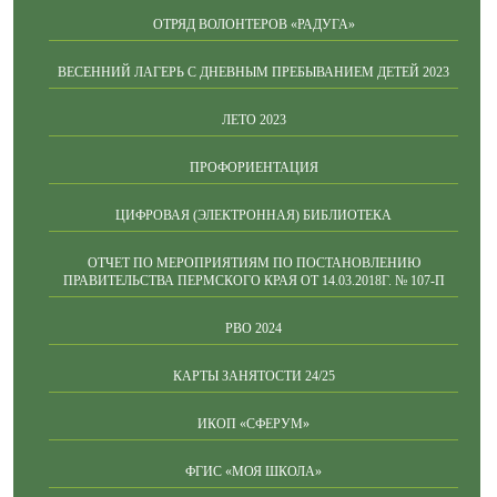
ОТРЯД ВОЛОНТЕРОВ «РАДУГА»
ВЕСЕННИЙ ЛАГЕРЬ С ДНЕВНЫМ ПРЕБЫВАНИЕМ ДЕТЕЙ 2023
ЛЕТО 2023
ПРОФОРИЕНТАЦИЯ
ЦИФРОВАЯ (ЭЛЕКТРОННАЯ) БИБЛИОТЕКА
ОТЧЕТ ПО МЕРОПРИЯТИЯМ ПО ПОСТАНОВЛЕНИЮ
ПРАВИТЕЛЬСТВА ПЕРМСКОГО КРАЯ ОТ 14.03.2018Г. № 107-П
РВО 2024
КАРТЫ ЗАНЯТОСТИ 24/25
ИКОП «СФЕРУМ»
ФГИС «МОЯ ШКОЛА»