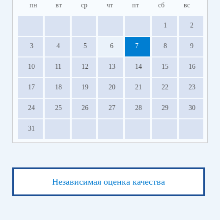
пн
вт
ср
чт
пт
сб
вс
1
2
3
4
5
6
7
8
9
10
11
12
13
14
15
16
17
18
19
20
21
22
23
24
25
26
27
28
29
30
31
Независимая оценка качества