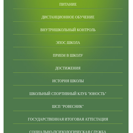
ПИТАНИЕ
ДИСТАНЦИОННОЕ ОБУЧЕНИЕ
ВНУТРИШКОЛЬНЫЙ КОНТРОЛЬ
ЭПОС.ШКОЛА
ПРИЕМ В ШКОЛУ
ДОСТИЖЕНИЯ
ИСТОРИЯ ШКОЛЫ
ШКОЛЬНЫЙ СПОРТИВНЫЙ КЛУБ "ЮНОСТЬ"
ШСП "РОВЕСНИК"
ГОСУДАРСТВЕННАЯ ИТОГОВАЯ АТТЕСТАЦИЯ
СОЦИАЛЬНО-ПСИХОЛОГИЧЕСКАЯ СЛУЖБА