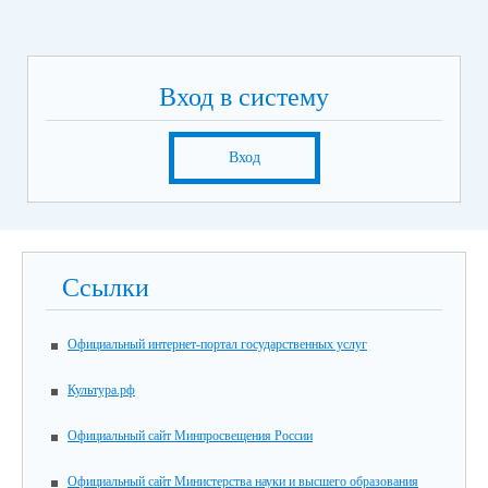
Вход в систему
Вход
Ссылки
Официальный интернет-портал государственных услуг
Культура.рф
Официальный сайт Минпросвещения России
Официальный сайт Министерства науки и высшего образования