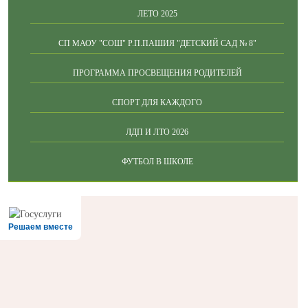
ЛЕТО 2025
СП МАОУ "СОШ" Р.П.ПАШИЯ "ДЕТСКИЙ САД № 8"
ПРОГРАММА ПРОСВЕЩЕНИЯ РОДИТЕЛЕЙ
СПОРТ ДЛЯ КАЖДОГО
ЛДП И ЛТО 2026
ФУТБОЛ В ШКОЛЕ
Решаем вместе