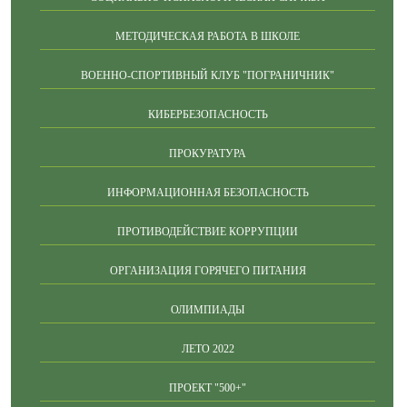
МЕТОДИЧЕСКАЯ РАБОТА В ШКОЛЕ
ВОЕННО-СПОРТИВНЫЙ КЛУБ "ПОГРАНИЧНИК"
КИБЕРБЕЗОПАСНОСТЬ
ПРОКУРАТУРА
ИНФОРМАЦИОННАЯ БЕЗОПАСНОСТЬ
ПРОТИВОДЕЙСТВИЕ КОРРУПЦИИ
ОРГАНИЗАЦИЯ ГОРЯЧЕГО ПИТАНИЯ
ОЛИМПИАДЫ
ЛЕТО 2022
ПРОЕКТ "500+"