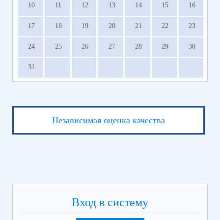
10
11
12
13
14
15
16
17
18
19
20
21
22
23
24
25
26
27
28
29
30
31
Независимая оценка качества
Вход в систему