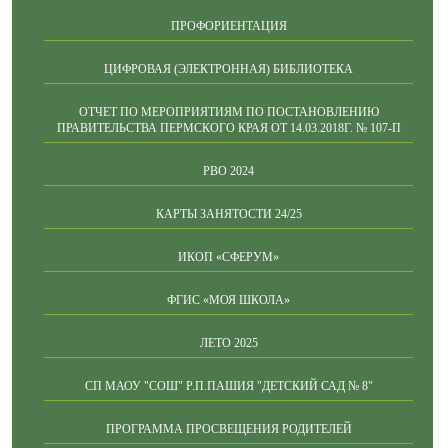
ПРОФОРИЕНТАЦИЯ
ЦИФРОВАЯ (ЭЛЕКТРОННАЯ) БИБЛИОТЕКА
ОТЧЕТ ПО МЕРОПРИЯТИЯМ ПО ПОСТАНОВЛЕНИЮ
ПРАВИТЕЛЬСТВА ПЕРМСКОГО КРАЯ ОТ 14.03.2018Г. № 107-П
РВО 2024
КАРТЫ ЗАНЯТОСТИ 24/25
ИКОП «СФЕРУМ»
ФГИС «МОЯ ШКОЛА»
ЛЕТО 2025
СП МАОУ "СОШ" Р.П.ПАШИЯ "ДЕТСКИЙ САД № 8"
ПРОГРАММА ПРОСВЕЩЕНИЯ РОДИТЕЛЕЙ