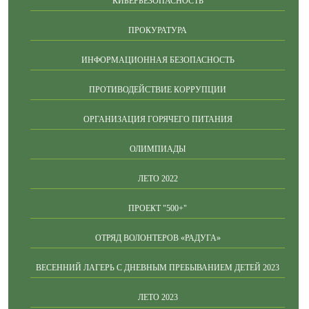
КИБЕРБЕЗОПАСНОСТЬ
ПРОКУРАТУРА
ИНФОРМАЦИОННАЯ БЕЗОПАСНОСТЬ
ПРОТИВОДЕЙСТВИЕ КОРРУПЦИИ
ОРГАНИЗАЦИЯ ГОРЯЧЕГО ПИТАНИЯ
ОЛИМПИАДЫ
ЛЕТО 2022
ПРОЕКТ "500+"
ОТРЯД ВОЛОНТЕРОВ «РАДУГА»
ВЕСЕННИЙ ЛАГЕРЬ С ДНЕВНЫМ ПРЕБЫВАНИЕМ ДЕТЕЙ 2023
ЛЕТО 2023