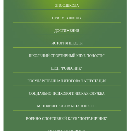
ЭПОС.ШКОЛА
ПРИЕМ В ШКОЛУ
ДОСТИЖЕНИЯ
ИСТОРИЯ ШКОЛЫ
ШКОЛЬНЫЙ СПОРТИВНЫЙ КЛУБ "ЮНОСТЬ"
ШСП "РОВЕСНИК"
ГОСУДАРСТВЕННАЯ ИТОГОВАЯ АТТЕСТАЦИЯ
СОЦИАЛЬНО-ПСИХОЛОГИЧЕСКАЯ СЛУЖБА
МЕТОДИЧЕСКАЯ РАБОТА В ШКОЛЕ
ВОЕННО-СПОРТИВНЫЙ КЛУБ "ПОГРАНИЧНИК"