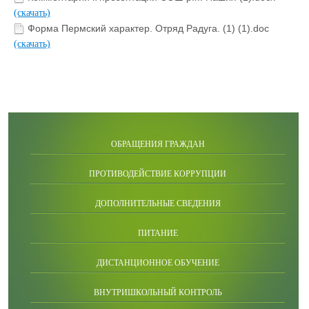
(скачать)
Форма Пермский характер. Отряд Радуга. (1) (1).doc
(скачать)
ОБРАЩЕНИЯ ГРАЖДАН
ПРОТИВОДЕЙСТВИЕ КОРРУПЦИИ
ДОПОЛНИТЕЛЬНЫЕ СВЕДЕНИЯ
ПИТАНИЕ
ДИСТАНЦИОННОЕ ОБУЧЕНИЕ
ВНУТРИШКОЛЬНЫЙ КОНТРОЛЬ