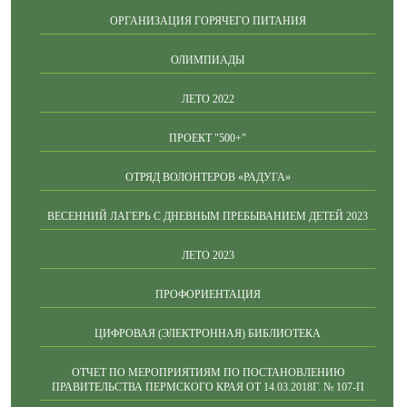
ОРГАНИЗАЦИЯ ГОРЯЧЕГО ПИТАНИЯ
ОЛИМПИАДЫ
ЛЕТО 2022
ПРОЕКТ "500+"
ОТРЯД ВОЛОНТЕРОВ «РАДУГА»
ВЕСЕННИЙ ЛАГЕРЬ С ДНЕВНЫМ ПРЕБЫВАНИЕМ ДЕТЕЙ 2023
ЛЕТО 2023
ПРОФОРИЕНТАЦИЯ
ЦИФРОВАЯ (ЭЛЕКТРОННАЯ) БИБЛИОТЕКА
ОТЧЕТ ПО МЕРОПРИЯТИЯМ ПО ПОСТАНОВЛЕНИЮ
ПРАВИТЕЛЬСТВА ПЕРМСКОГО КРАЯ ОТ 14.03.2018Г. № 107-П