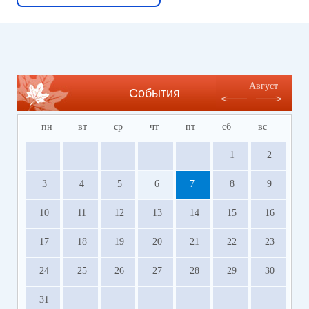
Август
События
пн
вт
ср
чт
пт
сб
вс
1
2
3
4
5
6
7
8
9
10
11
12
13
14
15
16
17
18
19
20
21
22
23
24
25
26
27
28
29
30
31