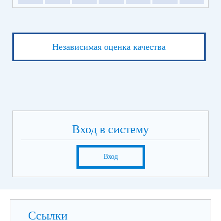
Независимая оценка качества
Вход в систему
Вход
Ссылки