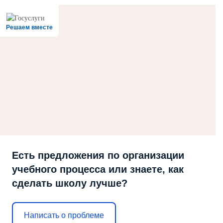
Решаем вместе
Есть предложения по организации
учебного процесса или знаете, как
сделать школу лучше?
Написать о проблеме