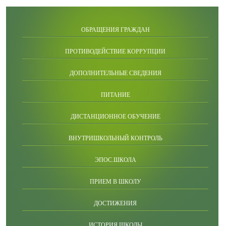
ОБРАЩЕНИЯ ГРАЖДАН
ПРОТИВОДЕЙСТВИЕ КОРРУПЦИИ
ДОПОЛНИТЕЛЬНЫЕ СВЕДЕНИЯ
ПИТАНИЕ
ДИСТАНЦИОННОЕ ОБУЧЕНИЕ
ВНУТРИШКОЛЬНЫЙ КОНТРОЛЬ
ЭПОС.ШКОЛА
ПРИЕМ В ШКОЛУ
ДОСТИЖЕНИЯ
ИСТОРИЯ ШКОЛЫ