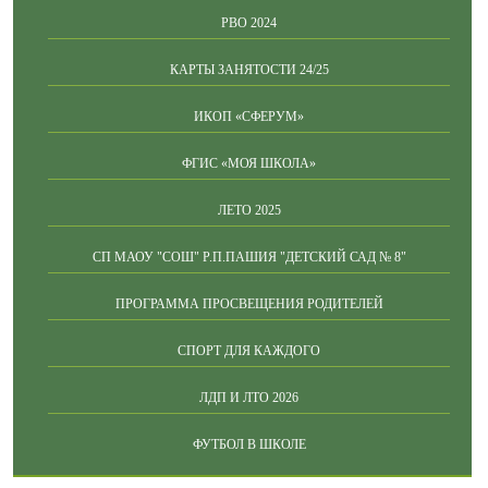
РВО 2024
КАРТЫ ЗАНЯТОСТИ 24/25
ИКОП «СФЕРУМ»
ФГИС «МОЯ ШКОЛА»
ЛЕТО 2025
СП МАОУ "СОШ" Р.П.ПАШИЯ "ДЕТСКИЙ САД № 8"
ПРОГРАММА ПРОСВЕЩЕНИЯ РОДИТЕЛЕЙ
СПОРТ ДЛЯ КАЖДОГО
ЛДП И ЛТО 2026
ФУТБОЛ В ШКОЛЕ