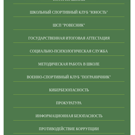
ШКОЛЬНЫЙ СПОРТИВНЫЙ КЛУБ "ЮНОСТЬ"
ШСП "РОВЕСНИК"
ГОСУДАРСТВЕННАЯ ИТОГОВАЯ АТТЕСТАЦИЯ
СОЦИАЛЬНО-ПСИХОЛОГИЧЕСКАЯ СЛУЖБА
МЕТОДИЧЕСКАЯ РАБОТА В ШКОЛЕ
ВОЕННО-СПОРТИВНЫЙ КЛУБ "ПОГРАНИЧНИК"
КИБЕРБЕЗОПАСНОСТЬ
ПРОКУРАТУРА
ИНФОРМАЦИОННАЯ БЕЗОПАСНОСТЬ
ПРОТИВОДЕЙСТВИЕ КОРРУПЦИИ