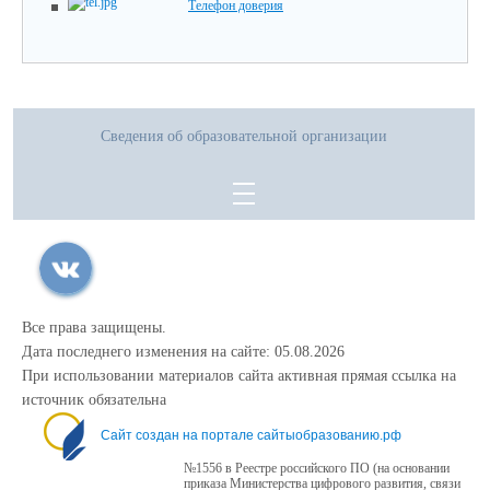
Телефон доверия
Сведения об образовательной организации
Все права защищены.
Дата последнего изменения на сайте: 05.08.2026
При использовании материалов сайта активная прямая ссылка на
источник обязательна
Сайт создан на портале сайтыобразованию.рф
№1556 в Реестре российского ПО (на основании
приказа Министерства цифрового развития, связи